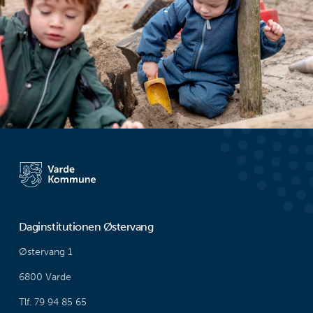
Daginstitutionen Østervang
Østervang 1
6800 Varde
Tlf. 79 94 85 65