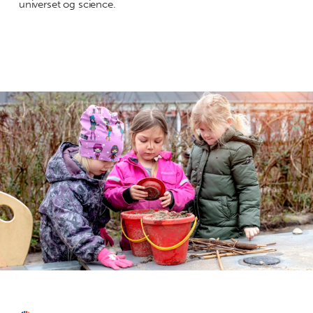
universet og science.