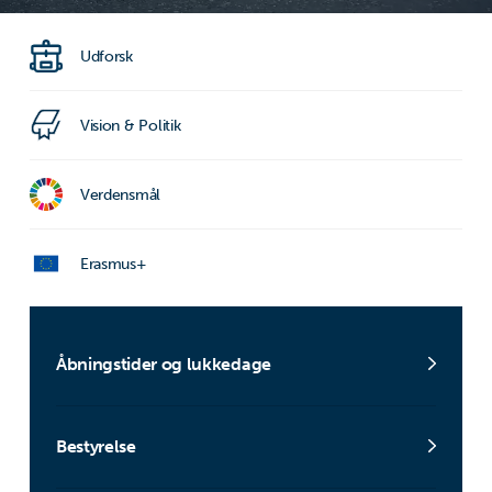
Udforsk
Vision & Politik
Verdensmål
Erasmus+
Åbningstider og lukkedage
Bestyrelse