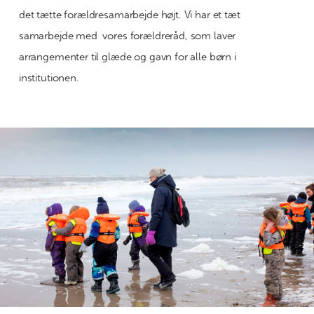
det tætte forældresamarbejde højt. Vi har et tæt
samarbejde med vores forældreråd, som laver
arrangementer til glæde og gavn for alle børn i
institutionen.